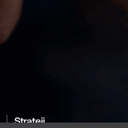
Strateji